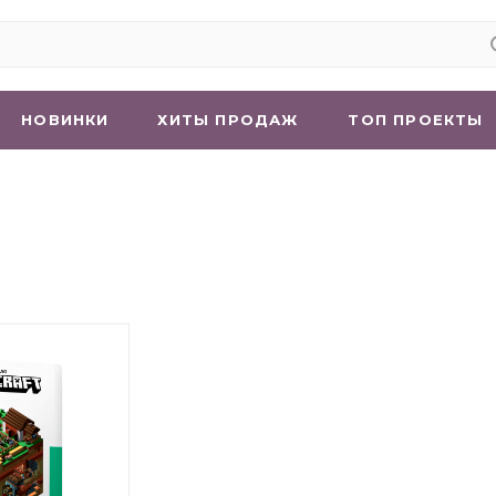
НОВИНКИ
ХИТЫ ПРОДАЖ
ТОП ПРОЕКТЫ