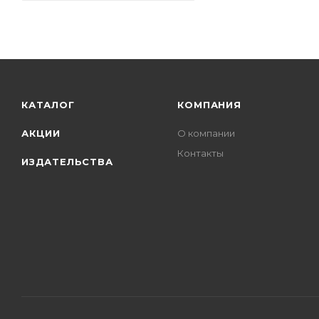
КАТАЛОГ
КОМПАНИЯ
АКЦИИ
О компании
Контакты
ИЗДАТЕЛЬСТВА