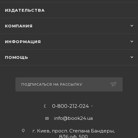
ИЗДАТЕЛЬСТВА
КОМПАНИЯ
ИНФОРМАЦИЯ
ПОМОЩЬ
ПОДПИСАТЬСЯ НА РАССЫЛКУ
0-800-212-024
info@book24.ua
г. Киев, просп. Степана Бандеры,
8/16 оф. 500