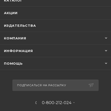
КАТАЛОГ
АКЦИИ
ИЗДАТЕЛЬСТВА
КОМПАНИЯ
ИНФОРМАЦИЯ
ПОМОЩЬ
ПОДПИСАТЬСЯ НА РАССЫЛКУ
0-800-212-024