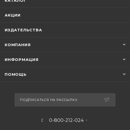
КАТАЛОГ
АКЦИИ
ИЗДАТЕЛЬСТВА
КОМПАНИЯ
ИНФОРМАЦИЯ
ПОМОЩЬ
ПОДПИСАТЬСЯ НА РАССЫЛКУ
0-800-212-024