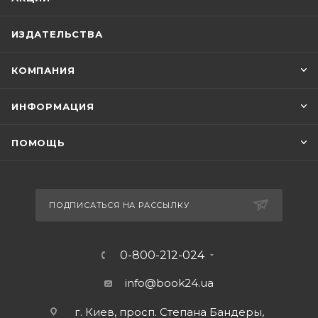
ИЗДАТЕЛЬСТВА
КОМПАНИЯ
ИНФОРМАЦИЯ
ПОМОЩЬ
ПОДПИСАТЬСЯ НА РАССЫЛКУ
0-800-212-024
info@book24.ua
г. Киев, просп. Степана Бандеры,