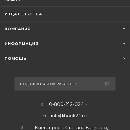
ИЗДАТЕЛЬСТВА
КОМПАНИЯ
ИНФОРМАЦИЯ
ПОМОЩЬ
ПОДПИСАТЬСЯ НА РАССЫЛКУ
0-800-212-024
info@book24.ua
г. Киев, просп. Степана Бандеры,