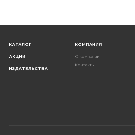
КАТАЛОГ
КОМПАНИЯ
АКЦИИ
О компании
Контакты
ИЗДАТЕЛЬСТВА