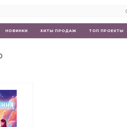
НОВИНКИ
ХИТЫ ПРОДАЖ
ТОП ПРОЕКТЫ
р