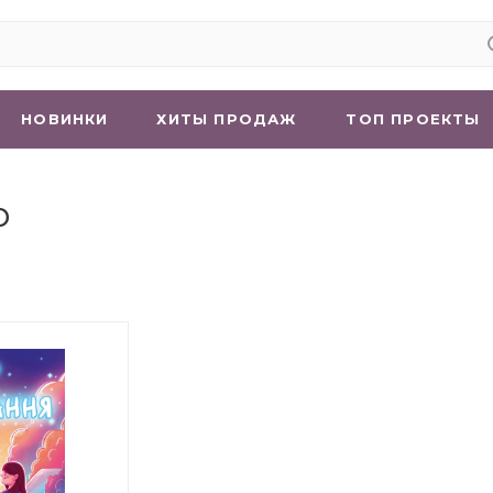
НОВИНКИ
ХИТЫ ПРОДАЖ
ТОП ПРОЕКТЫ
р