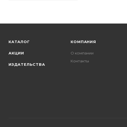
КАТАЛОГ
КОМПАНИЯ
АКЦИИ
О компании
Контакты
ИЗДАТЕЛЬСТВА