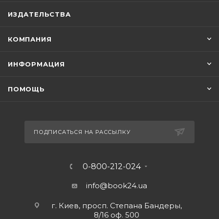
ИЗДАТЕЛЬСТВА
КОМПАНИЯ
ИНФОРМАЦИЯ
ПОМОЩЬ
ПОДПИСАТЬСЯ НА РАССЫЛКУ
0-800-212-024
info@book24.ua
г. Киев, просп. Степана Бандеры,
8/16 оф. 500