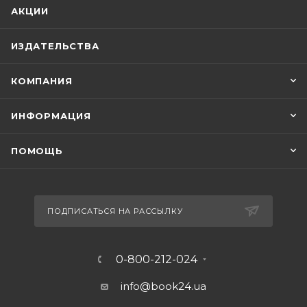
АКЦИИ
ИЗДАТЕЛЬСТВА
КОМПАНИЯ
ИНФОРМАЦИЯ
ПОМОЩЬ
ПОДПИСАТЬСЯ НА РАССЫЛКУ
0-800-212-024
info@book24.ua