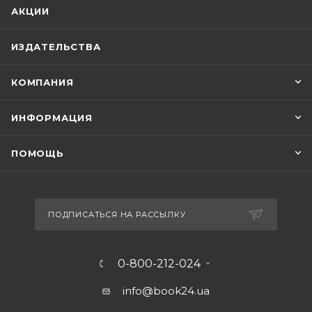
АКЦИИ
ИЗДАТЕЛЬСТВА
КОМПАНИЯ
ИНФОРМАЦИЯ
ПОМОЩЬ
ПОДПИСАТЬСЯ НА РАССЫЛКУ
0-800-212-024
info@book24.ua