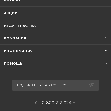
КАТАЛОГ
АКЦИИ
ИЗДАТЕЛЬСТВА
КОМПАНИЯ
ИНФОРМАЦИЯ
ПОМОЩЬ
ПОДПИСАТЬСЯ НА РАССЫЛКУ
0-800-212-024