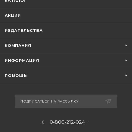
КАТАЛОГ
АКЦИИ
ИЗДАТЕЛЬСТВА
КОМПАНИЯ
ИНФОРМАЦИЯ
ПОМОЩЬ
ПОДПИСАТЬСЯ НА РАССЫЛКУ
0-800-212-024