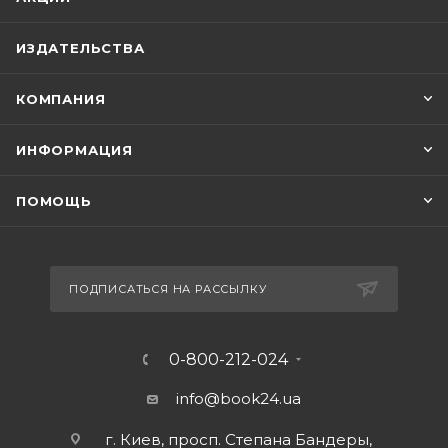
ИЗДАТЕЛЬСТВА
КОМПАНИЯ
ИНФОРМАЦИЯ
ПОМОЩЬ
ПОДПИСАТЬСЯ НА РАССЫЛКУ
0-800-212-024
info@book24.ua
г. Киев, просп. Степана Бандеры,