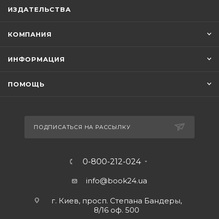
ИЗДАТЕЛЬСТВА
КОМПАНИЯ
ИНФОРМАЦИЯ
ПОМОЩЬ
ПОДПИСАТЬСЯ НА РАССЫЛКУ
0-800-212-024
info@book24.ua
г. Киев, просп. Степана Бандеры,
8/16 оф. 500