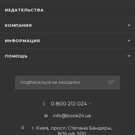
ИЗДАТЕЛЬСТВА
КОМПАНИЯ
ИНФОРМАЦИЯ
ПОМОЩЬ
ПОДПИСАТЬСЯ НА РАССЫЛКУ
0-800-212-024
info@book24.ua
г. Киев, просп. Степана Бандеры,
8/16 оф. 500