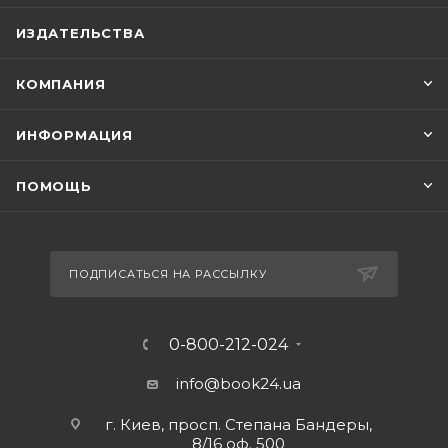
ИЗДАТЕЛЬСТВА
КОМПАНИЯ
ИНФОРМАЦИЯ
ПОМОЩЬ
ПОДПИСАТЬСЯ НА РАССЫЛКУ
0-800-212-024
info@book24.ua
г. Киев, просп. Степана Бандеры,
8/16 оф. 500