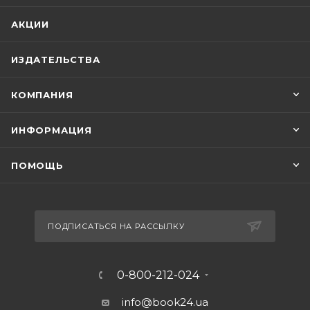
АКЦИИ
ИЗДАТЕЛЬСТВА
КОМПАНИЯ
ИНФОРМАЦИЯ
ПОМОЩЬ
ПОДПИСАТЬСЯ НА РАССЫЛКУ
0-800-212-024
info@book24.ua