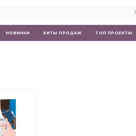
НОВИНКИ
ХИТЫ ПРОДАЖ
ТОП ПРОЕКТЫ