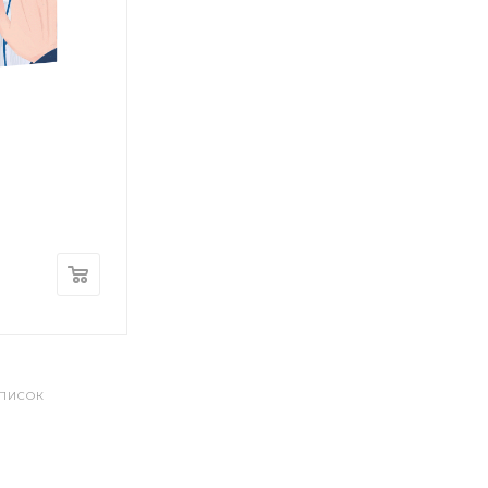
СПИСОК