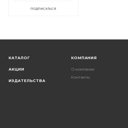
ПОДПИСАТЬСЯ
КАТАЛОГ
КОМПАНИЯ
АКЦИИ
О компании
Контакты
ИЗДАТЕЛЬСТВА