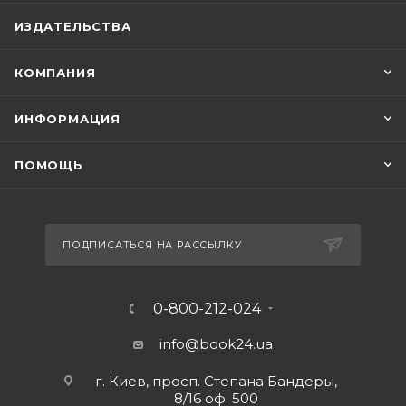
ИЗДАТЕЛЬСТВА
КОМПАНИЯ
ИНФОРМАЦИЯ
ПОМОЩЬ
ПОДПИСАТЬСЯ НА РАССЫЛКУ
0-800-212-024
info@book24.ua
г. Киев, просп. Степана Бандеры,
8/16 оф. 500