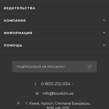
ИЗДАТЕЛЬСТВА
КОМПАНИЯ
ИНФОРМАЦИЯ
ПОМОЩЬ
ПОДПИСАТЬСЯ НА РАССЫЛКУ
0-800-212-024
info@book24.ua
г. Киев, просп. Степана Бандеры,
8/16 оф. 500