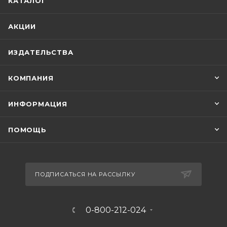
КАТАЛОГ
АКЦИИ
ИЗДАТЕЛЬСТВА
КОМПАНИЯ
ИНФОРМАЦИЯ
ПОМОЩЬ
ПОДПИСАТЬСЯ НА РАССЫЛКУ
0-800-212-024