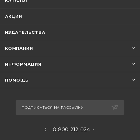
КАТАЛОГ
АКЦИИ
ИЗДАТЕЛЬСТВА
КОМПАНИЯ
ИНФОРМАЦИЯ
ПОМОЩЬ
ПОДПИСАТЬСЯ НА РАССЫЛКУ
0-800-212-024