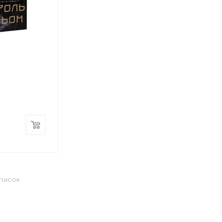
СПИСОК