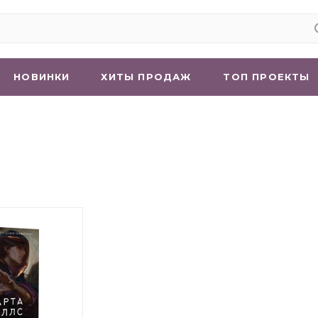
НОВИНКИ
ХИТЫ ПРОДАЖ
ТОП ПРОЕКТЫ