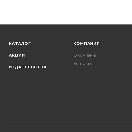
КАТАЛОГ
КОМПАНИЯ
АКЦИИ
О компании
Контакты
ИЗДАТЕЛЬСТВА