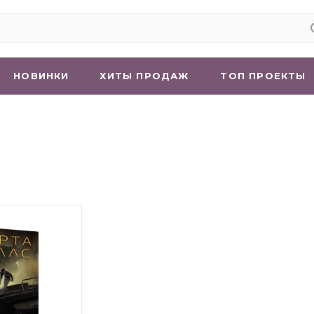
НОВИНКИ
ХИТЫ ПРОДАЖ
ТОП ПРОЕКТЫ