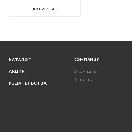
ПОДПИСАТЬСЯ
КАТАЛОГ
КОМПАНИЯ
АКЦИИ
О компании
Контакты
ИЗДАТЕЛЬСТВА