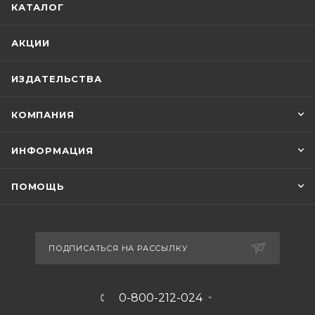
КАТАЛОГ
АКЦИИ
ИЗДАТЕЛЬСТВА
КОМПАНИЯ
ИНФОРМАЦИЯ
ПОМОЩЬ
ПОДПИСАТЬСЯ НА РАССЫЛКУ
0-800-212-024