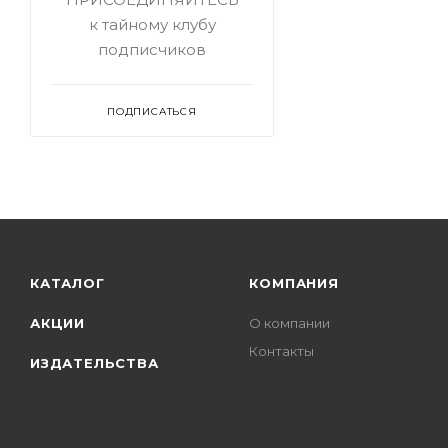
к тайному клубу
подписчиков
ПОДПИСАТЬСЯ
КАТАЛОГ
КОМПАНИЯ
АКЦИИ
О компании
Контакты
ИЗДАТЕЛЬСТВА