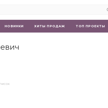
НОВИНКИ
ХИТЫ ПРОДАЖ
ТОП ПРОЕКТЫ
ревич
СПИСОК