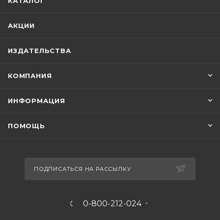
КАТАЛОГ
АКЦИИ
ИЗДАТЕЛЬСТВА
КОМПАНИЯ
ИНФОРМАЦИЯ
ПОМОЩЬ
ПОДПИСАТЬСЯ НА РАССЫЛКУ
0-800-212-024