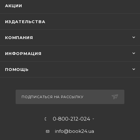
АКЦИИ
ИЗДАТЕЛЬСТВА
КОМПАНИЯ
ИНФОРМАЦИЯ
ПОМОЩЬ
ПОДПИСАТЬСЯ НА РАССЫЛКУ
0-800-212-024
info@book24.ua