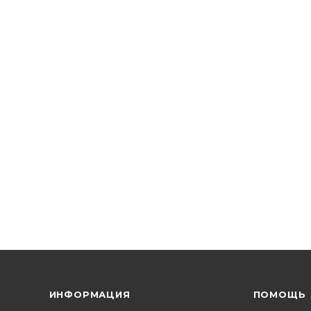
ИНФОРМАЦИЯ
ПОМОЩЬ