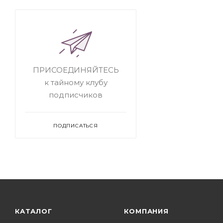
ПРИСОЕДИНЯЙТЕСЬ
к тайному клубу
подписчиков
ПОДПИСАТЬСЯ
КАТАЛОГ
КОМПАНИЯ