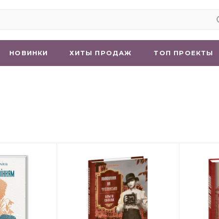
НОВИНКИ
ХИТЫ ПРОДАЖ
ТОП ПРОЕКТЫ