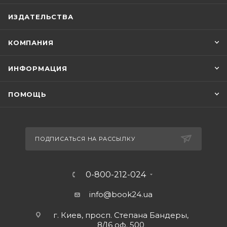
ИЗДАТЕЛЬСТВА
КОМПАНИЯ
ИНФОРМАЦИЯ
ПОМОЩЬ
ПОДПИСАТЬСЯ НА РАССЫЛКУ
0-800-212-024
info@book24.ua
г. Киев, просп. Степана Бандеры,
8/16 оф. 500