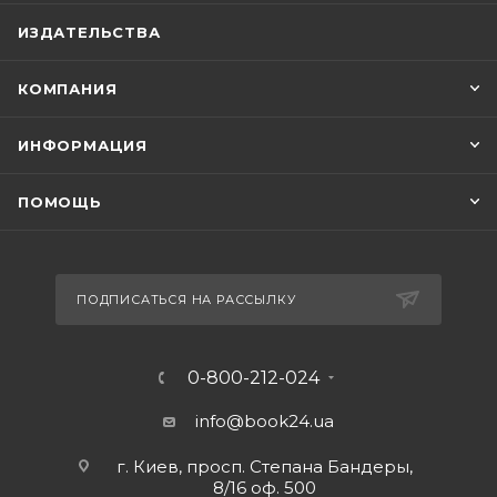
ИЗДАТЕЛЬСТВА
КОМПАНИЯ
ИНФОРМАЦИЯ
ПОМОЩЬ
ПОДПИСАТЬСЯ НА РАССЫЛКУ
0-800-212-024
info@book24.ua
г. Киев, просп. Степана Бандеры,
8/16 оф. 500