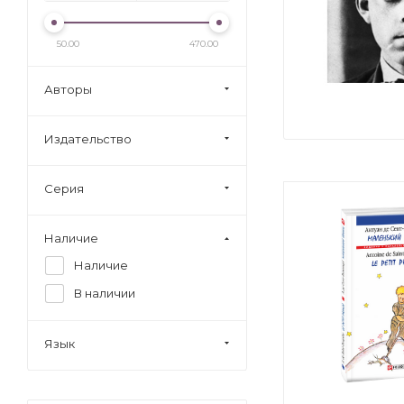
50.00
470.00
Авторы
Издательство
Серия
Наличие
Наличие
В наличии
Язык