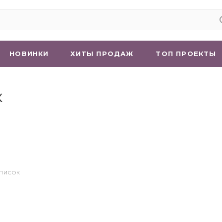
НОВИНКИ
ХИТЫ ПРОДАЖ
ТОП ПРОЕКТЫ
к
СПИСОК