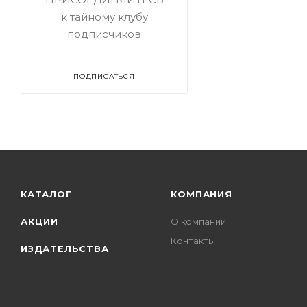
к тайному клубу
подписчиков
ПОДПИСАТЬСЯ
КАТАЛОГ
КОМПАНИЯ
АКЦИИ
О компании
Контакты
ИЗДАТЕЛЬСТВА