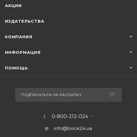
АКЦИИ
ИЗДАТЕЛЬСТВА
КОМПАНИЯ
ИНФОРМАЦИЯ
ПОМОЩЬ
ПОДПИСАТЬСЯ НА РАССЫЛКУ
0-800-212-024
info@book24.ua