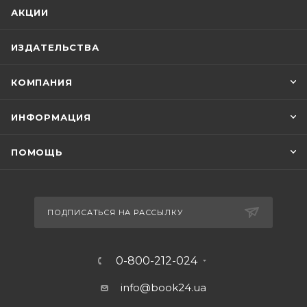
АКЦИИ
ИЗДАТЕЛЬСТВА
КОМПАНИЯ
ИНФОРМАЦИЯ
ПОМОЩЬ
ПОДПИСАТЬСЯ НА РАССЫЛКУ
0-800-212-024
info@book24.ua