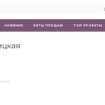
НОВИНКИ
ХИТЫ ПРОДАЖ
ТОП ПРОЕКТЫ
ицкая
СПИСОК