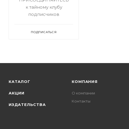
к тайному клубу
подписчиков
ПОДПИСАТЬСЯ
КАТАЛОГ
КОМПАНИЯ
АКЦИИ
О компании
Контакты
ИЗДАТЕЛЬСТВА