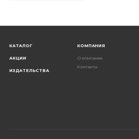
КАТАЛОГ
КОМПАНИЯ
АКЦИИ
О компании
Контакты
ИЗДАТЕЛЬСТВА