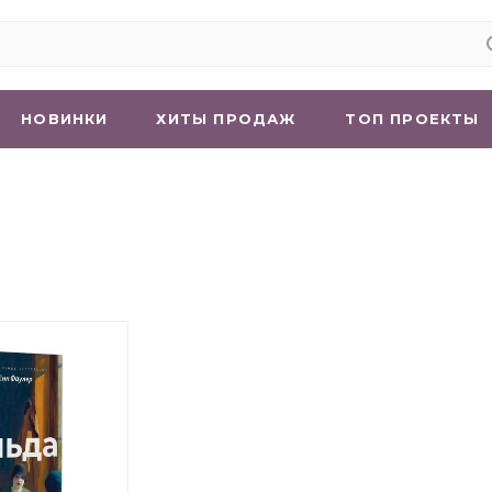
НОВИНКИ
ХИТЫ ПРОДАЖ
ТОП ПРОЕКТЫ