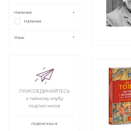
Наличие
Наличие
Язык
ПРИСОЕДИНЯЙТЕСЬ
к тайному клубу
подписчиков
ПОДПИСАТЬСЯ