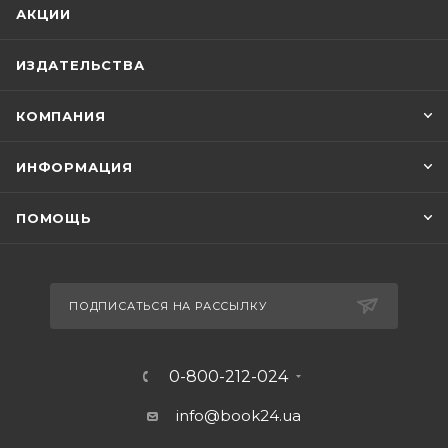
АКЦИИ
ИЗДАТЕЛЬСТВА
КОМПАНИЯ
ИНФОРМАЦИЯ
ПОМОЩЬ
ПОДПИСАТЬСЯ НА РАССЫЛКУ
0-800-212-024
info@book24.ua