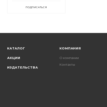
ПОДПИСАТЬСЯ
КАТАЛОГ
КОМПАНИЯ
АКЦИИ
О компании
Контакты
ИЗДАТЕЛЬСТВА