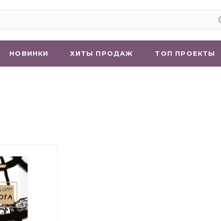
НОВИНКИ
ХИТЫ ПРОДАЖ
ТОП ПРОЕКТЫ