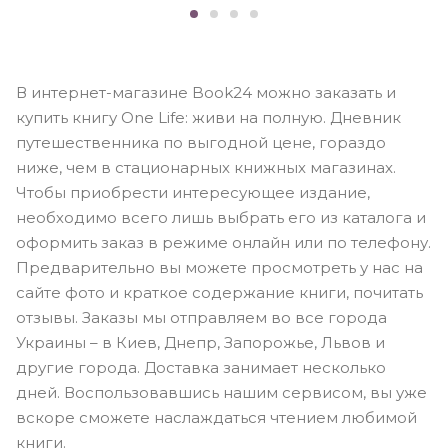
В интернет-магазине Book24 можно заказать и
купить книгу One Life: живи на полную. Дневник
путешественника по выгодной цене, гораздо
ниже, чем в стационарных книжных магазинах.
Чтобы приобрести интересующее издание,
необходимо всего лишь выбрать его из каталога и
оформить заказ в режиме онлайн или по телефону.
Предварительно вы можете просмотреть у нас на
сайте фото и краткое содержание книги, почитать
отзывы. Заказы мы отправляем во все города
Украины – в Киев, Днепр, Запорожье, Львов и
другие города. Доставка занимает несколько
дней. Воспользовавшись нашим сервисом, вы уже
вскоре сможете наслаждаться чтением любимой
книги.