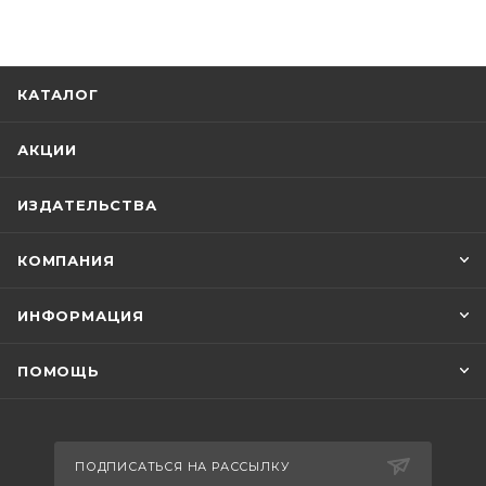
КАТАЛОГ
АКЦИИ
ИЗДАТЕЛЬСТВА
КОМПАНИЯ
ИНФОРМАЦИЯ
ПОМОЩЬ
ПОДПИСАТЬСЯ НА РАССЫЛКУ