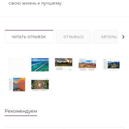
свою жизнь к лучшему.
ЧИТАТЬ ОТРЫВОК
ОТЗЫВЫ(1)
АВТОРЫ
Рекомендуем