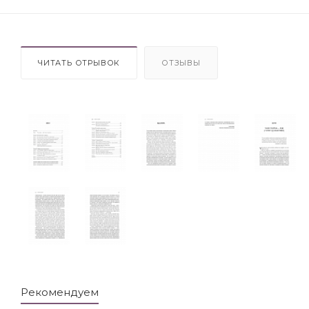
ЧИТАТЬ ОТРЫВОК
ОТЗЫВЫ
Рекомендуем