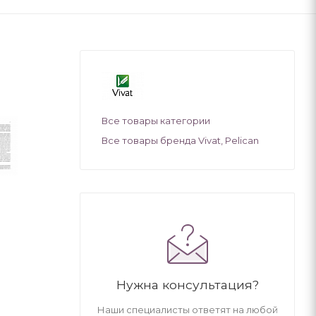
Все товары категории
Все товары бренда Vivat, Pelican
Нужна консультация?
Наши специалисты ответят на любой