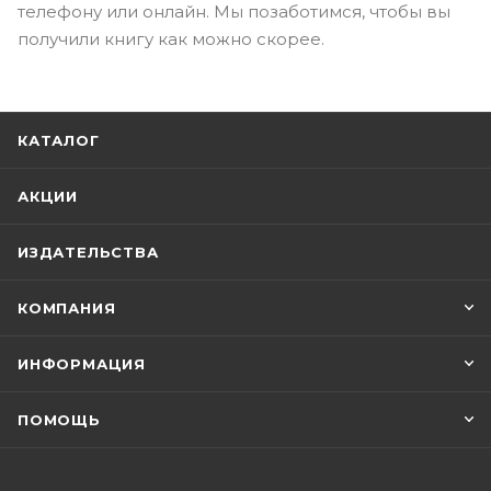
телефону или онлайн. Мы позаботимся, чтобы вы
получили книгу как можно скорее.
КАТАЛОГ
АКЦИИ
ИЗДАТЕЛЬСТВА
КОМПАНИЯ
ИНФОРМАЦИЯ
ПОМОЩЬ