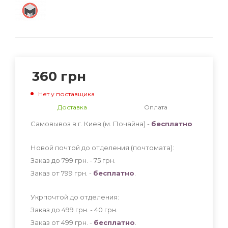
360
грн
Нет у поставщика
Доставка
Оплата
Самовывоз в г. Киев (м. Почайна) -
бесплатно
Новой почтой до отделения (почтомата):
Заказ до 799 грн. - 75
грн
.
Заказ от 799 грн. -
бесплатно
.
Укрпочтой до отделения:
Заказ до 499 грн. - 40
грн
.
Заказ от 499 грн. -
бесплатно
.