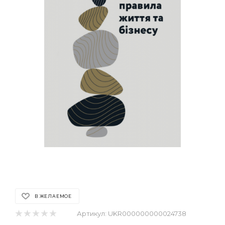
В ЖЕЛАЕМОЕ
Артикул:
UKR000000000024738