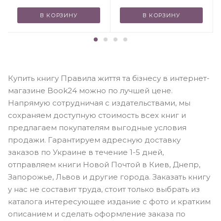
В КОРЗИНУ
В КОРЗИНУ
Купить книгу Правила життя та бізнесу в интернет-
магазине Book24 можно по лучшей цене.
Напрямую сотрудничая с издательствами, мы
сохраняем доступную стоимость всех книг и
предлагаем покупателям выгодные условия
продажи. Гарантируем адресную доставку
заказов по Украине в течение 1-5 дней,
отправляем книги Новой Почтой в Киев, Днепр,
Запорожье, Львов и другие города. Заказать книгу
у нас не составит труда, стоит только выбрать из
каталога интересующее издание с фото и кратким
описанием и сделать оформление заказа по