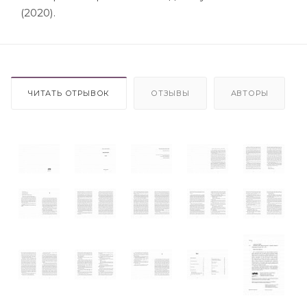
(2020).
ЧИТАТЬ ОТРЫВОК
ОТЗЫВЫ
АВТОРЫ