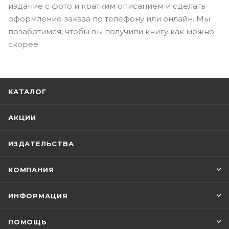
издание с фото и кратким описанием и сделать
оформление заказа по телефону или онлайн. Мы
позаботимся, чтобы вы получили книгу как можно
скорее.
КАТАЛОГ
АКЦИИ
ИЗДАТЕЛЬСТВА
КОМПАНИЯ
ИНФОРМАЦИЯ
ПОМОЩЬ