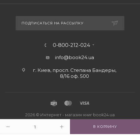
ПОДПИСАТЬСЯ НА РАССЫЛКУ
0-800-212-024
info@book24.ua
г. Киев, просп. Степана Бандеры,
8/16 оф. 500
2026 © Интернет - магазин книг book24.ua
В КОРЗИНУ
Close