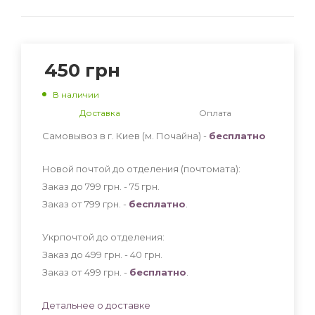
450
грн
В наличии
Доставка
Оплата
Самовывоз в г. Киев (м. Почайна) -
бесплатно
Новой почтой до отделения (почтомата):
Заказ до 799 грн. - 75
грн
.
Заказ от 799 грн. -
бесплатно
.
Укрпочтой до отделения:
Заказ до 499 грн. - 40
грн
.
Заказ от 499 грн. -
бесплатно
.
Детальнее о доставке