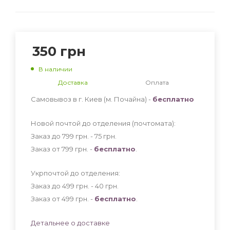
350
грн
В наличии
Доставка
Оплата
Самовывоз в г. Киев (м. Почайна) -
бесплатно
Новой почтой до отделения (почтомата):
Заказ до 799 грн. - 75
грн
.
Заказ от 799 грн. -
бесплатно
.
Укрпочтой до отделения:
Заказ до 499 грн. - 40
грн
.
Заказ от 499 грн. -
бесплатно
.
Детальнее о доставке