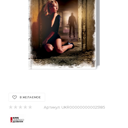
В ЖЕЛАЕМОЕ
Артикул:
UKR000000000025185