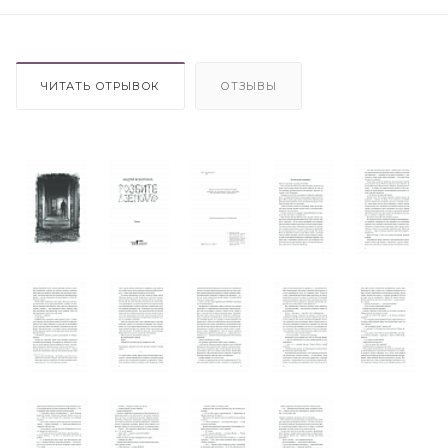
ЧИТАТЬ ОТРЫВОК
ОТЗЫВЫ