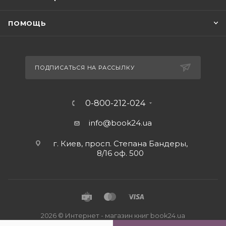
ПОМОЩЬ
ПОДПИСАТЬСЯ НА РАССЫЛКУ
0-800-212-024
info@book24.ua
г. Киев, просп. Степана Бандеры,
8/16 оф. 500
2026 © Интернет - магазин книг book24.ua