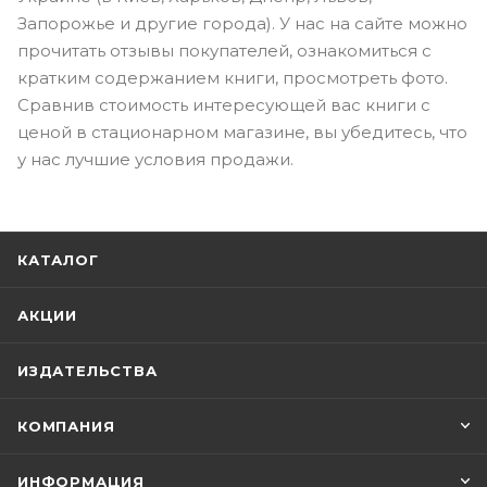
Запорожье и другие города). У нас на сайте можно
прочитать отзывы покупателей, ознакомиться с
кратким содержанием книги, просмотреть фото.
Сравнив стоимость интересующей вас книги с
ценой в стационарном магазине, вы убедитесь, что
у нас лучшие условия продажи.
КАТАЛОГ
АКЦИИ
ИЗДАТЕЛЬСТВА
КОМПАНИЯ
ИНФОРМАЦИЯ