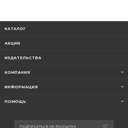
КАТАЛОГ
АКЦИИ
ИЗДАТЕЛЬСТВА
КОМПАНИЯ
ИНФОРМАЦИЯ
ПОМОЩЬ
ПОДПИСАТЬСЯ НА РАССЫЛКУ