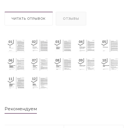
ЧИТАТЬ ОТРЫВОК
ОТЗЫВЫ
Рекомендуем