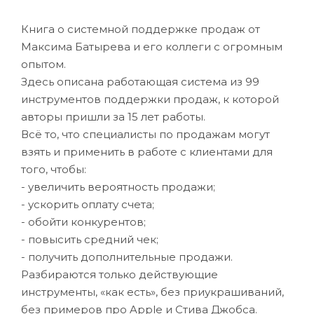
Книга о системной поддержке продаж от
Максима Батырева и его коллеги с огромным
опытом.
Здесь описана работающая система из 99
инструментов поддержки продаж, к которой
авторы пришли за 15 лет работы.
Всё то, что специалисты по продажам могут
взять и применить в работе с клиентами для
того, чтобы:
- увеличить вероятность продажи;
- ускорить оплату счета;
- обойти конкурентов;
- повысить средний чек;
- получить дополнительные продажи.
Разбираются только действующие
инструменты, «как есть», без приукрашиваний,
без примеров про Apple и Стива Джобса.