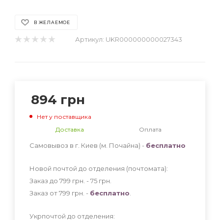
В ЖЕЛАЕМОЕ
Артикул:
UKR000000000027343
894
грн
Нет у поставщика
Доставка
Оплата
Самовывоз в г. Киев (м. Почайна) -
бесплатно
Новой почтой до отделения (почтомата):
Заказ до 799 грн. - 75
грн
.
Заказ от 799 грн. -
бесплатно
.
Укрпочтой до отделения: