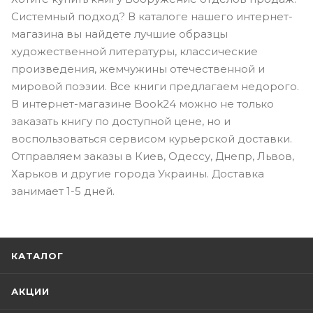
Системный подход? В каталоге нашего интернет-
магазина вы найдете лучшие образцы
художественной литературы, классические
произведения, жемчужины отечественной и
мировой поэзии. Все книги предлагаем недорого.
В интернет-магазине Book24 можно не только
заказать книгу по доступной цене, но и
воспользоваться сервисом курьерской доставки.
Отправляем заказы в Киев, Одессу, Днепр, Львов,
Харьков и другие города Украины. Доставка
занимает 1-5 дней.
КАТАЛОГ
АКЦИИ