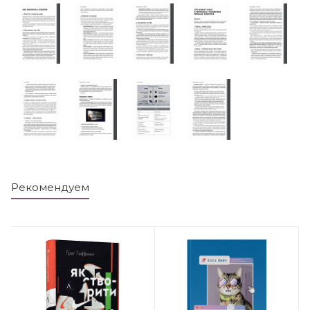
Рекомендуем