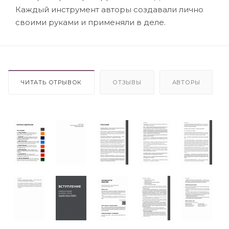
Каждый инструмент авторы создавали лично
своими руками и применяли в деле.
ЧИТАТЬ ОТРЫВОК
ОТЗЫВЫ
АВТОРЫ