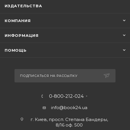
ИЗДАТЕЛЬСТВА
КОМПАНИЯ
ИНФОРМАЦИЯ
ПОМОЩЬ
ПОДПИСАТЬСЯ НА РАССЫЛКУ
0-800-212-024
info@book24.ua
г. Киев, просп. Степана Бандеры,
8/16 оф. 500