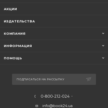
АКЦИИ
ИЗДАТЕЛЬСТВА
КОМПАНИЯ
ИНФОРМАЦИЯ
ПОМОЩЬ
ПОДПИСАТЬСЯ НА РАССЫЛКУ
0-800-212-024
info@book24.ua