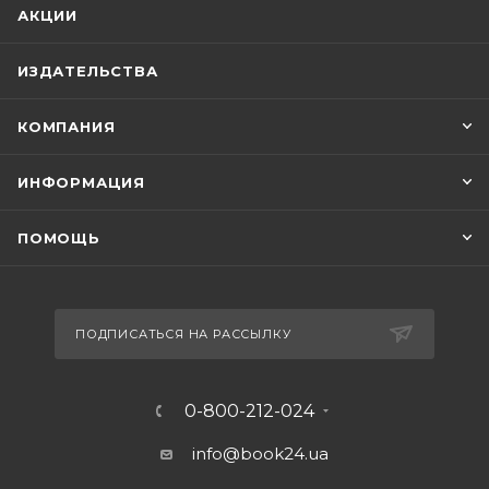
АКЦИИ
ИЗДАТЕЛЬСТВА
КОМПАНИЯ
ИНФОРМАЦИЯ
ПОМОЩЬ
ПОДПИСАТЬСЯ НА РАССЫЛКУ
0-800-212-024
info@book24.ua